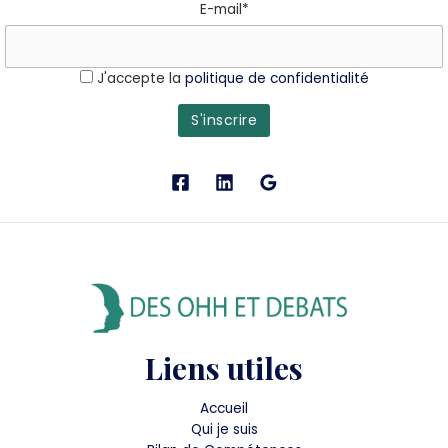
E-mail*
J'accepte la
politique de confidentialité
Liens utiles
Accueil
Qui je suis