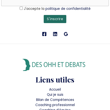
J'accepte la
politique de confidentialité
Liens utiles
Accueil
Qui je suis
Bilan de Compétences
Coaching professionnel