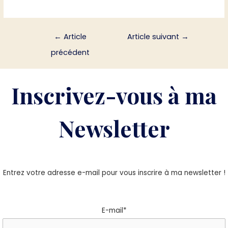
←
Article
Article suivant
→
précédent
Inscrivez-vous à ma
Newsletter
Entrez votre adresse e-mail pour vous inscrire à ma newsletter !
E-mail*